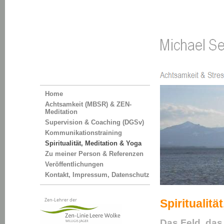
Home
Achtsamkeit (MBSR) & ZEN-
Meditation
Supervision & Coaching (DGSv)
Kommunikationstraining
Spiritualität, Meditation & Yoga
Zu meiner Person & Referenzen
Veröffentlichungen
Kontakt, Impressum, Datenschutz
Spiritualitä
Das Feld, das 